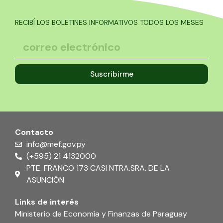
RECIBÍ LOS BOLETINES INFORMATIVOS TODOS LOS MESES
Suscribirme
Contacto
info@mef.gov.py
(+595) 21 4132000
PTE. FRANCO 173 CASI NTRA.SRA. DE LA
ASUNCIÓN
Links de interés
Ministerio de Economía y Finanzas de Paraguay