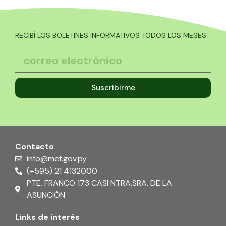
RECIBÍ LOS BOLETINES INFORMATIVOS TODOS LOS MESES
Suscribirme
Contacto
info@mef.gov.py
(+595) 21 4132000
PTE. FRANCO 173 CASI NTRA.SRA. DE LA
ASUNCIÓN
Links de interés