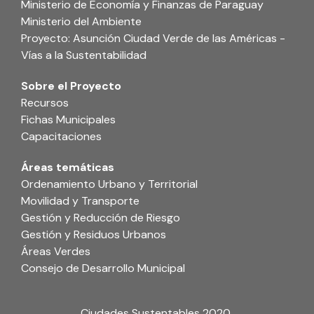
Ministerio de Economía y Finanzas de Paraguay
Ministerio del Ambiente
Proyecto: Asunción Ciudad Verde de las Américas -
Vías a la Sustentabilidad
Sobre el Proyecto
Recursos
Fichas Municipales
Capacitaciones
Áreas temáticas
Ordenamiento Urbano y Territorial
Movilidad y Transporte
Gestión y Reducción de Riesgo
Gestión y Residuos Urbanos
Áreas Verdes
Consejo de Desarrollo Municipal
Ciudades Sustentables 2020